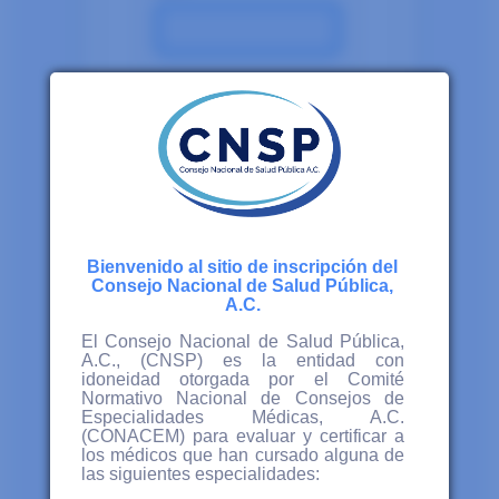
Bienvenido al sitio de inscripción del
Consejo Nacional de Salud Pública,
A.C.
El Consejo Nacional de Salud Pública,
A.C., (CNSP) es la entidad con
idoneidad otorgada por el Comité
Normativo Nacional de Consejos de
Especialidades Médicas, A.C.
(CONACEM) para evaluar y certificar a
los médicos que han cursado alguna de
las siguientes especialidades: