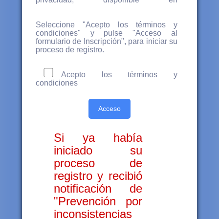
www.cnsaludpublica.com.mx
Seleccione "Acepto los términos y
condiciones" y pulse "Acceso al
formulario de Inscripción", para iniciar su
proceso de registro.
Acepto los términos y
condiciones
Acceso
Si ya había
iniciado su
proceso de
registro y recibió
notificación de
"Prevención por
inconsistencias