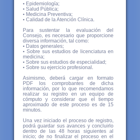
• Epidemiología;
• Salud Pública;
• Medicina Preventiva;
• Calidad de la Atención Clínica.
Para sustentar la evaluación del
Consejo, es necesario que proporcione
diversa información, tal como:
• Datos generales;
• Sobre sus estudios de licenciatura en
medicina;
• Sobre sus estudios de especialidad;
• Sobre su ejercicio profesional.
Asimismo, deberá cargar en formato
PDF los comprobantes de dicha
información, por lo que recomendamos
realizar su registro en un equipo de
cómputo y considerar que el tiempo
aproximado de este proceso es de 15
minutos.
Una vez iniciado el proceso de registro,
podrá guardar sus avances y concluirlo
dentro de las 48 horas siguientes al
inicio; de no finalizar el proceso en el